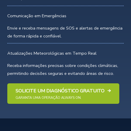
Comunicação em Emergências
Envie e receba mensagens de SOS e alertas de emergência
de forma rápida e confiável.
Atualizações Meteorológicas em Tempo Real
Receba informações precisas sobre condições climáticas,
permitindo decisões seguras e evitando áreas de risco.
SOLICITE UM DIAGNÓSTICO GRATUITO
GARANTA UMA OPERAÇÃO ALWAYS ON.