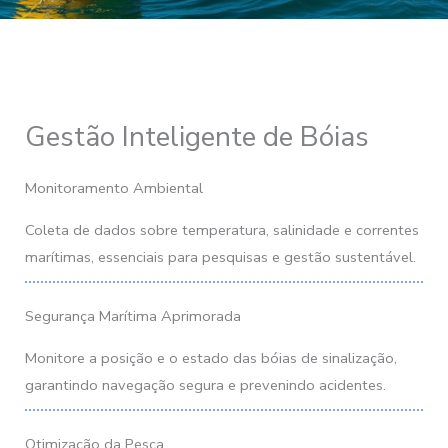
Gestão Inteligente de Bóias
Monitoramento Ambiental
Coleta de dados sobre temperatura, salinidade e correntes
marítimas, essenciais para pesquisas e gestão sustentável.
Segurança Marítima Aprimorada
Monitore a posição e o estado das bóias de sinalização,
garantindo navegação segura e prevenindo acidentes.
Otimização da Pesca