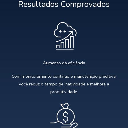
Resultados Comprovados
Aumento da eficiência
Com monitoramento contínuo e manutenção preditiva,
você reduz o tempo de inatividade e melhora a
produtividade.