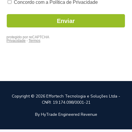
Copyright © 2026 Effortech Tecnologia e Soluções Ltda -
CNPJ: 19.174.098/0001-21
By HyTrade Engineered Revenue