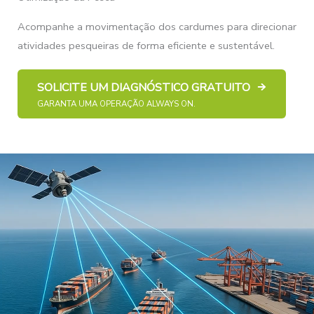
Acompanhe a movimentação dos cardumes para direcionar
atividades pesqueiras de forma eficiente e sustentável.
SOLICITE UM DIAGNÓSTICO GRATUITO
GARANTA UMA OPERAÇÃO ALWAYS ON.