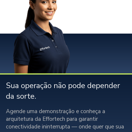
Sua operação não pode depender
da sorte.
Agende uma demonstração e conheça a
arquitetura da Effortech para garantir
conectividade ininterrupta — onde quer que sua