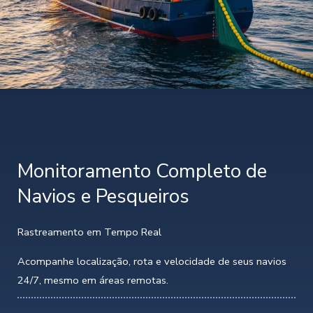
Monitoramento Completo de
Navios e Pesqueiros
Rastreamento em Tempo Real
Acompanhe localização, rota e velocidade de seus navios
24/7, mesmo em áreas remotas.