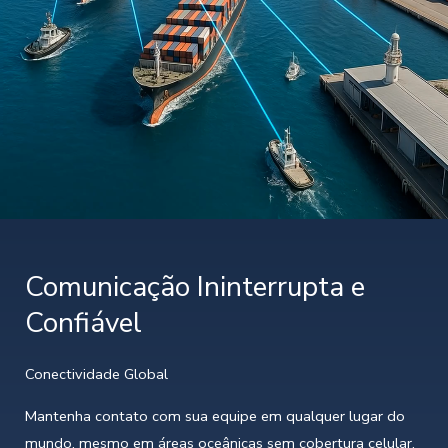
Comunicação Ininterrupta e
Confiável
Conectividade Global
Mantenha contato com sua equipe em qualquer lugar do
mundo, mesmo em áreas oceânicas sem cobertura celular.