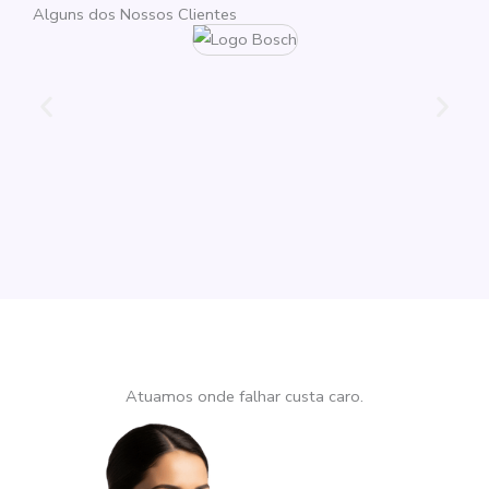
Alguns dos Nossos Clientes
Atuamos onde falhar custa caro.