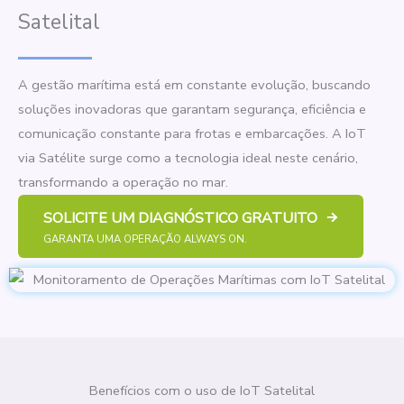
Satelital
A gestão marítima está em constante evolução, buscando
soluções inovadoras que garantam segurança, eficiência e
comunicação constante para frotas e embarcações. A IoT
via Satélite surge como a tecnologia ideal neste cenário,
transformando a operação no mar.
SOLICITE UM DIAGNÓSTICO GRATUITO
GARANTA UMA OPERAÇÃO ALWAYS ON.
Benefícios com o uso de IoT Satelital