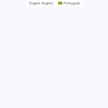
English
(
Inglês
)
Português