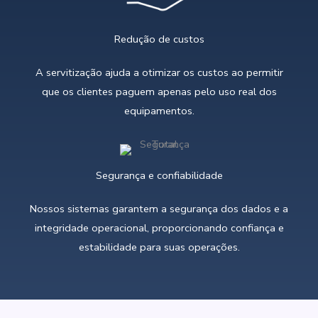
Redução de custos
A servitização ajuda a otimizar os custos ao permitir
que os clientes paguem apenas pelo uso real dos
equipamentos.
Segurança e confiabilidade
Nossos sistemas garantem a segurança dos dados e a
integridade operacional, proporcionando confiança e
estabilidade para suas operações.