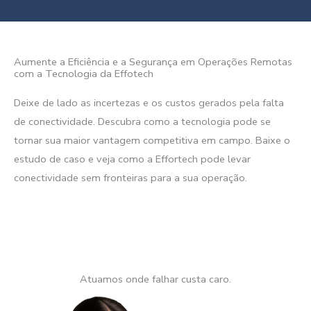
Aumente a Eficiência e a Segurança em Operações Remotas
com a Tecnologia da Effotech
Deixe de lado as incertezas e os custos gerados pela falta
de conectividade. Descubra como a tecnologia pode se
tornar sua maior vantagem competitiva em campo. Baixe o
estudo de caso e veja como a Effortech pode levar
conectividade sem fronteiras para a sua operação.
Atuamos onde falhar custa caro.