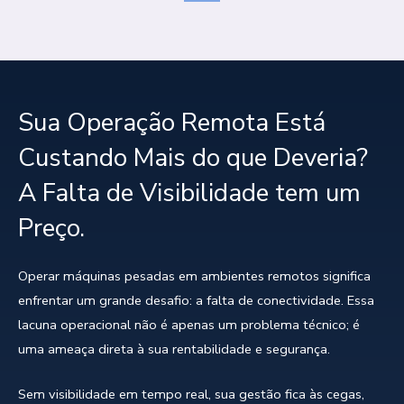
Sua Operação Remota Está
Custando Mais do que Deveria?
A Falta de Visibilidade tem um
Preço.
Operar máquinas pesadas em ambientes remotos significa
enfrentar um grande desafio: a falta de conectividade. Essa
lacuna operacional não é apenas um problema técnico; é
uma ameaça direta à sua rentabilidade e segurança.
Sem visibilidade em tempo real, sua gestão fica às cegas,