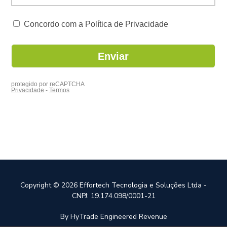
Copyright © 2026 Effortech Tecnologia e Soluções Ltda -
CNPJ: 19.174.098/0001-21
By HyTrade Engineered Revenue