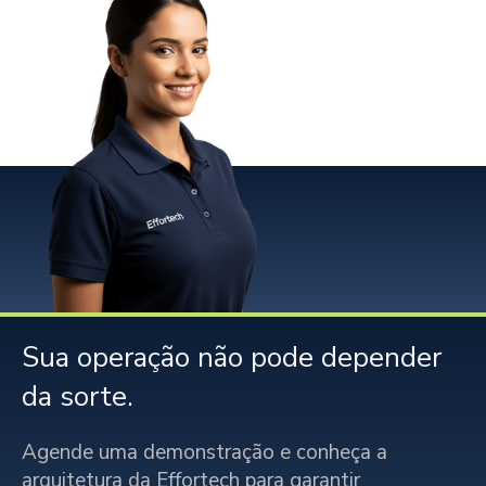
Sua operação não pode depender
da sorte.
Agende uma demonstração e conheça a
arquitetura da Effortech para garantir