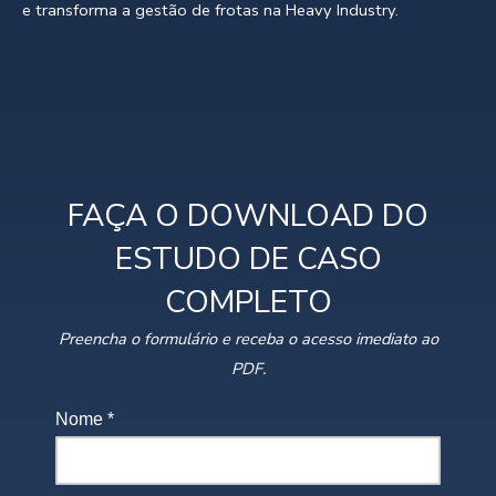
e transforma a gestão de frotas na
Heavy Industry
.
FAÇA O DOWNLOAD DO
ESTUDO DE CASO
COMPLETO
Preencha o formulário e receba o acesso imediato ao
PDF.