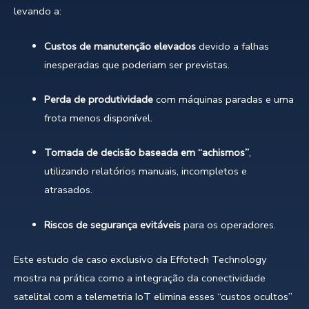
levando a:
Custos de manutenção elevados
devido a falhas
inesperadas que poderiam ser previstas.
Perda de produtividade
com máquinas paradas e uma
frota menos disponível.
Tomada de decisão baseada em “achismos”
,
utilizando relatórios manuais, incompletos e
atrasados.
Riscos de segurança evitáveis
para os operadores.
Este estudo de caso exclusivo da Effotech Technology
mostra na prática como a integração da conectividade
satelital com a telemetria IoT elimina esses “custos ocultos”