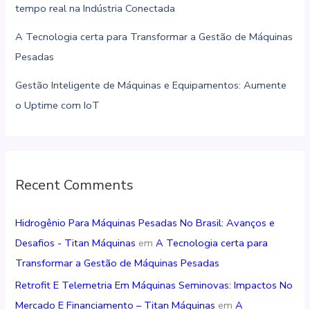
tempo real na Indústria Conectada
A Tecnologia certa para Transformar a Gestão de Máquinas
Pesadas
Gestão Inteligente de Máquinas e Equipamentos: Aumente
o Uptime com IoT
Recent Comments
Hidrogênio Para Máquinas Pesadas No Brasil: Avanços e
Desafios - Titan Máquinas
em
A Tecnologia certa para
Transformar a Gestão de Máquinas Pesadas
Retrofit E Telemetria Em Máquinas Seminovas: Impactos No
Mercado E Financiamento – Titan Máquinas
em
A