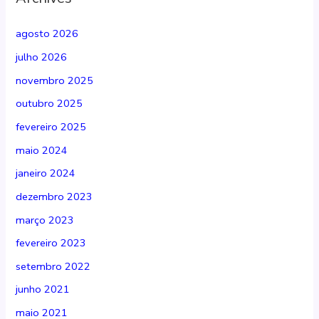
agosto 2026
julho 2026
novembro 2025
outubro 2025
fevereiro 2025
maio 2024
janeiro 2024
dezembro 2023
março 2023
fevereiro 2023
setembro 2022
junho 2021
maio 2021