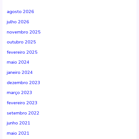
agosto 2026
julho 2026
novembro 2025
outubro 2025
fevereiro 2025
maio 2024
janeiro 2024
dezembro 2023
março 2023
fevereiro 2023
setembro 2022
junho 2021
maio 2021