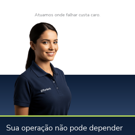
Atuamos onde falhar custa caro.
Sua operação não pode depender