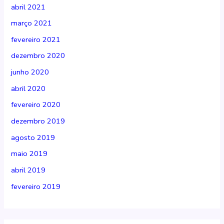
abril 2021
março 2021
fevereiro 2021
dezembro 2020
junho 2020
abril 2020
fevereiro 2020
dezembro 2019
agosto 2019
maio 2019
abril 2019
fevereiro 2019