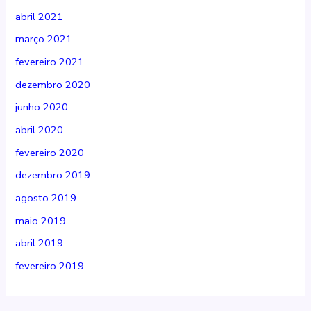
abril 2021
março 2021
fevereiro 2021
dezembro 2020
junho 2020
abril 2020
fevereiro 2020
dezembro 2019
agosto 2019
maio 2019
abril 2019
fevereiro 2019