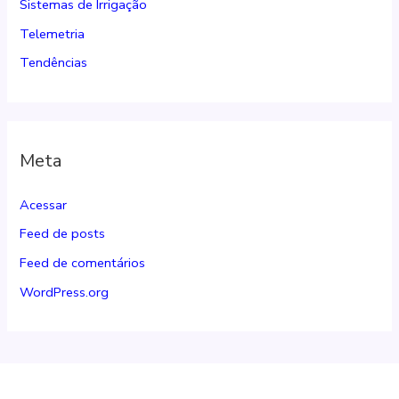
Sistemas de Irrigação
Telemetria
Tendências
Meta
Acessar
Feed de posts
Feed de comentários
WordPress.org