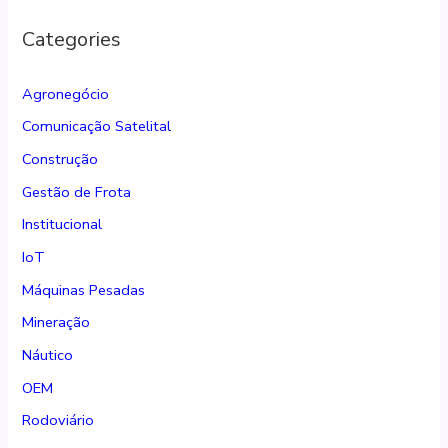
Categories
Agronegócio
Comunicação Satelital
Construção
Gestão de Frota
Institucional
IoT
Máquinas Pesadas
Mineração
Náutico
OEM
Rodoviário