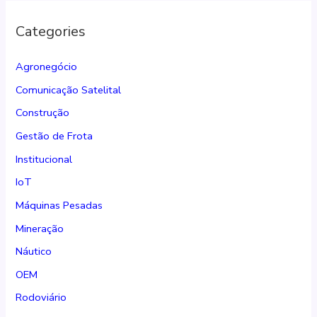
Categories
Agronegócio
Comunicação Satelital
Construção
Gestão de Frota
Institucional
IoT
Máquinas Pesadas
Mineração
Náutico
OEM
Rodoviário