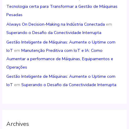
Tecnologia certa para Transformar a Gestão de Máquinas
Pesadas
Always On Decision-Making na Indústria Conectada
em
Superando o Desafio da Conectividade Interrupta
Gestão Inteligente de Máquinas: Aumente o Uptime com
IoT
em
Manutenção Preditiva com IoT e IA: Como
Aumentar a performance de Máquinas, Equipamentos e
Operações
Gestão Inteligente de Máquinas: Aumente o Uptime com
IoT
em
Superando o Desafio da Conectividade Interrupta
Archives