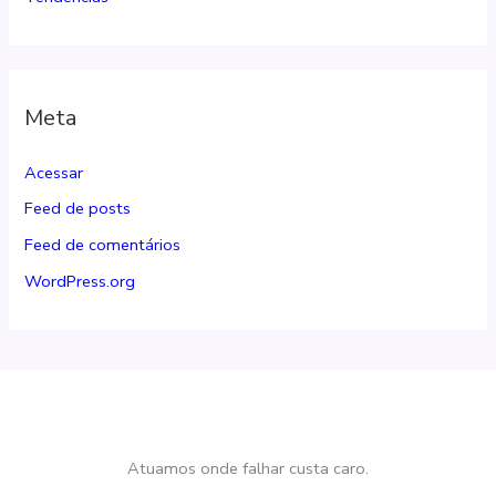
Meta
Acessar
Feed de posts
Feed de comentários
WordPress.org
Atuamos onde falhar custa caro.