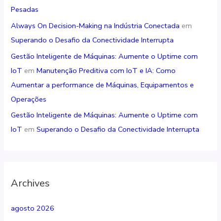
Pesadas
Always On Decision-Making na Indústria Conectada
em
Superando o Desafio da Conectividade Interrupta
Gestão Inteligente de Máquinas: Aumente o Uptime com
IoT
em
Manutenção Preditiva com IoT e IA: Como
Aumentar a performance de Máquinas, Equipamentos e
Operações
Gestão Inteligente de Máquinas: Aumente o Uptime com
IoT
em
Superando o Desafio da Conectividade Interrupta
Archives
agosto 2026