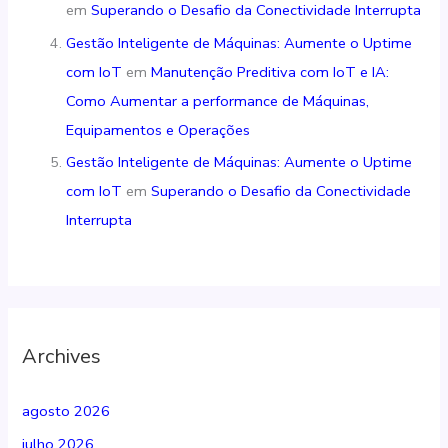
em
Superando o Desafio da Conectividade Interrupta
Gestão Inteligente de Máquinas: Aumente o Uptime
com IoT
em
Manutenção Preditiva com IoT e IA:
Como Aumentar a performance de Máquinas,
Equipamentos e Operações
Gestão Inteligente de Máquinas: Aumente o Uptime
com IoT
em
Superando o Desafio da Conectividade
Interrupta
Archives
agosto 2026
julho 2026