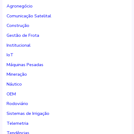
Agronegócio
Comunicação Satelital
Construção
Gestão de Frota
Institucional
IoT
Máquinas Pesadas
Mineração
Náutico
OEM
Rodoviário
Sistemas de Irrigação
Telemetria
Tendências