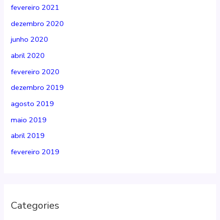
fevereiro 2021
dezembro 2020
junho 2020
abril 2020
fevereiro 2020
dezembro 2019
agosto 2019
maio 2019
abril 2019
fevereiro 2019
Categories