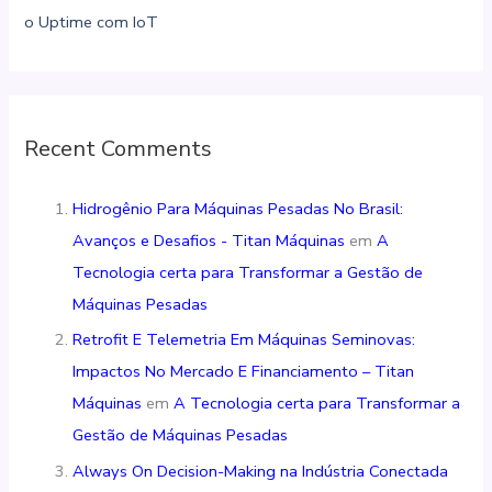
o Uptime com IoT
Recent Comments
Hidrogênio Para Máquinas Pesadas No Brasil:
Avanços e Desafios - Titan Máquinas
em
A
Tecnologia certa para Transformar a Gestão de
Máquinas Pesadas
Retrofit E Telemetria Em Máquinas Seminovas:
Impactos No Mercado E Financiamento – Titan
Máquinas
em
A Tecnologia certa para Transformar a
Gestão de Máquinas Pesadas
Always On Decision-Making na Indústria Conectada