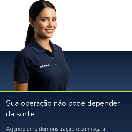
Sua operação não pode depender
da sorte.
Agende uma demonstração e conheça a