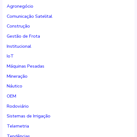
Agronegócio
Comunicação Satelital
Construção
Gestão de Frota
Institucional
IoT
Máquinas Pesadas
Mineração
Náutico
OEM
Rodoviário
Sistemas de Irrigação
Telemetria
Tendências