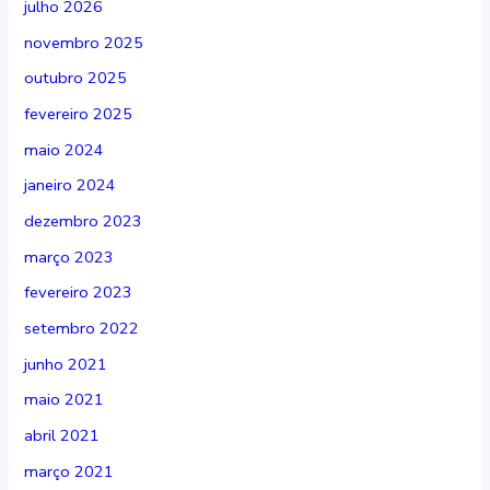
julho 2026
novembro 2025
outubro 2025
fevereiro 2025
maio 2024
janeiro 2024
dezembro 2023
março 2023
fevereiro 2023
setembro 2022
junho 2021
maio 2021
abril 2021
março 2021