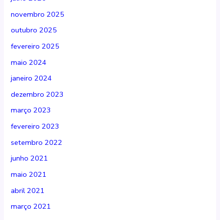
novembro 2025
outubro 2025
fevereiro 2025
maio 2024
janeiro 2024
dezembro 2023
março 2023
fevereiro 2023
setembro 2022
junho 2021
maio 2021
abril 2021
março 2021