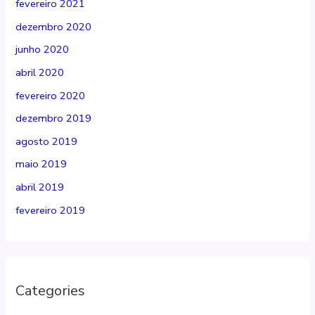
fevereiro 2021
dezembro 2020
junho 2020
abril 2020
fevereiro 2020
dezembro 2019
agosto 2019
maio 2019
abril 2019
fevereiro 2019
Categories