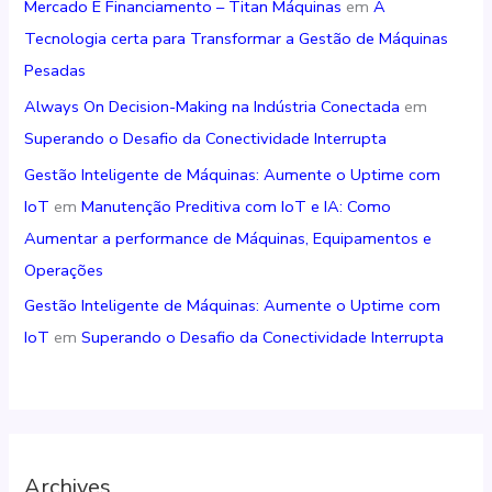
Mercado E Financiamento – Titan Máquinas
em
A
Tecnologia certa para Transformar a Gestão de Máquinas
Pesadas
Always On Decision-Making na Indústria Conectada
em
Superando o Desafio da Conectividade Interrupta
Gestão Inteligente de Máquinas: Aumente o Uptime com
IoT
em
Manutenção Preditiva com IoT e IA: Como
Aumentar a performance de Máquinas, Equipamentos e
Operações
Gestão Inteligente de Máquinas: Aumente o Uptime com
IoT
em
Superando o Desafio da Conectividade Interrupta
Archives