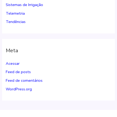
Sistemas de Irrigação
Telemetria
Tendências
Meta
Acessar
Feed de posts
Feed de comentários
WordPress.org