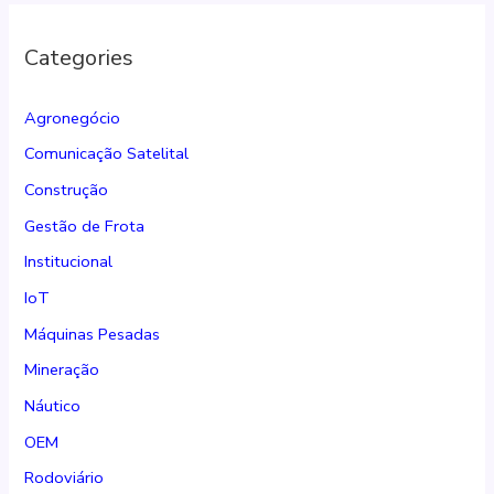
Categories
Agronegócio
Comunicação Satelital
Construção
Gestão de Frota
Institucional
IoT
Máquinas Pesadas
Mineração
Náutico
OEM
Rodoviário