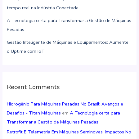
tempo real na Indústria Conectada
A Tecnologia certa para Transformar a Gestão de Máquinas
Pesadas
Gestão Inteligente de Máquinas e Equipamentos: Aumente
o Uptime com IoT
Recent Comments
Hidrogênio Para Máquinas Pesadas No Brasil: Avanços e
Desafios - Titan Máquinas
em
A Tecnologia certa para
Transformar a Gestão de Máquinas Pesadas
Retrofit E Telemetria Em Máquinas Seminovas: Impactos No