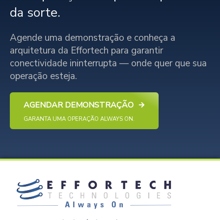
da sorte.
Agende uma demonstração e conheça a
arquitetura da Effortech para garantir
conectividade ininterrupta — onde quer que sua
operação esteja.
AGENDAR DEMONSTRAÇÃO
GARANTA UMA OPERAÇÃO ALWAYS ON.