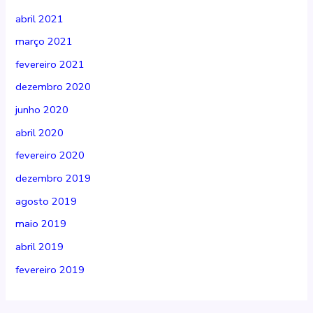
abril 2021
março 2021
fevereiro 2021
dezembro 2020
junho 2020
abril 2020
fevereiro 2020
dezembro 2019
agosto 2019
maio 2019
abril 2019
fevereiro 2019