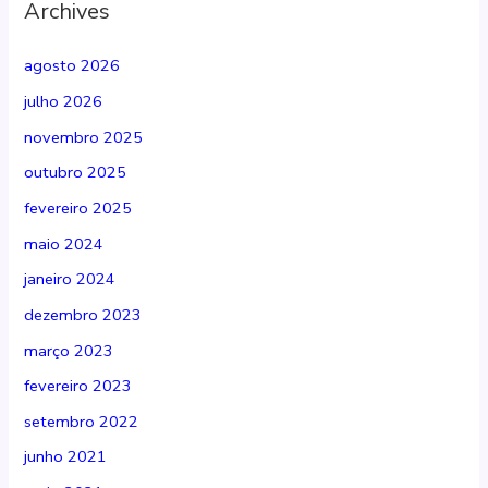
Archives
agosto 2026
julho 2026
novembro 2025
outubro 2025
fevereiro 2025
maio 2024
janeiro 2024
dezembro 2023
março 2023
fevereiro 2023
setembro 2022
junho 2021