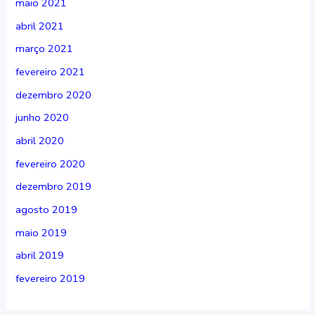
maio 2021
abril 2021
março 2021
fevereiro 2021
dezembro 2020
junho 2020
abril 2020
fevereiro 2020
dezembro 2019
agosto 2019
maio 2019
abril 2019
fevereiro 2019