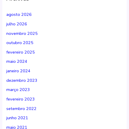
agosto 2026
julho 2026
novembro 2025
outubro 2025
fevereiro 2025
maio 2024
janeiro 2024
dezembro 2023
março 2023
fevereiro 2023
setembro 2022
junho 2021
maio 2021