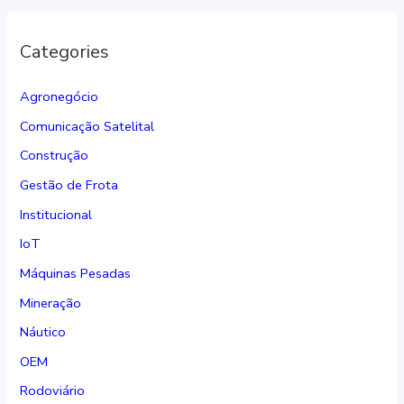
Categories
Agronegócio
Comunicação Satelital
Construção
Gestão de Frota
Institucional
IoT
Máquinas Pesadas
Mineração
Náutico
OEM
Rodoviário