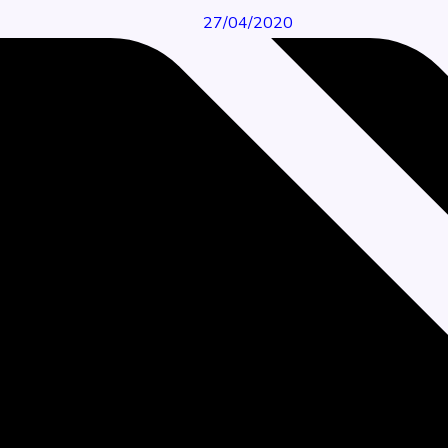
27/04/2020