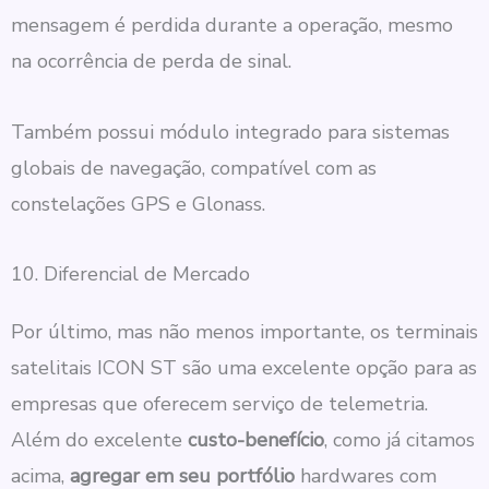
mensagem é perdida durante a operação, mesmo
na ocorrência de perda de sinal.
Também possui módulo integrado para sistemas
globais de navegação, compatível com as
constelações GPS e Glonass.
10. Diferencial de Mercado
Por último, mas não menos importante, os terminais
satelitais ICON ST são uma excelente opção para as
empresas que oferecem serviço de telemetria.
Além do excelente
custo-benefício
, como já citamos
acima,
agregar em seu portfólio
hardwares com