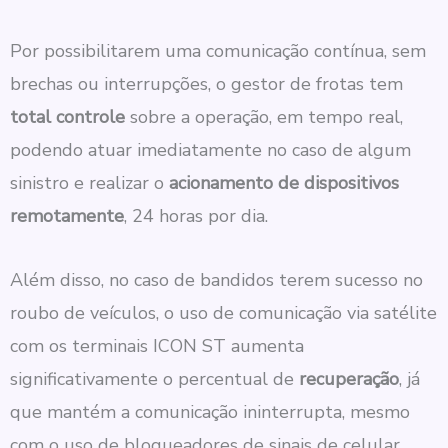
Por possibilitarem uma comunicação contínua, sem
brechas ou interrupções, o gestor de frotas tem
total controle
sobre a operação, em tempo real,
podendo atuar imediatamente no caso de algum
sinistro e realizar o
acionamento de dispositivos
remotamente
, 24 horas por dia.
Além disso, no caso de bandidos terem sucesso no
roubo de veículos, o uso de comunicação via satélite
com os terminais ICON ST aumenta
significativamente o percentual de
recuperação
, já
que mantém a comunicação ininterrupta, mesmo
com o uso de bloqueadores de sinais de celular.