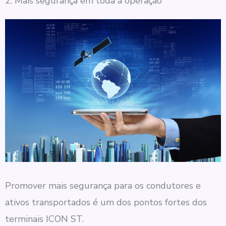
2. Mais segurança em toda a operação
Promover mais segurança para os condutores e
ativos transportados é um dos pontos fortes dos
terminais ICON ST.