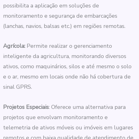
possibilita a aplicação em soluções de
monitoramento e segurança de embarcações
(lanchas, navios, balsas etc.) em regiões remotas.
Agrícola:
Permite realizar o gerenciamento
inteligente da agricultura, monitorando diversos
ativos, como maquinários, silos e até mesmo o solo
e o ar, mesmo em locais onde não há cobertura de
sinal GPRS.
Projetos Especiais
: Oferece uma alternativa para
projetos que envolvam monitoramento e
telemetria de ativos móveis ou imóveis em lugares
remotos e com baixa qualidade de atendimento de