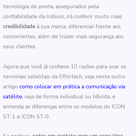
tecnologia de ponta, assegurados pela
confiabilidade da Iridium, irá conferir muito mais
credibilidade
à sua marca, diferencial frente aos
concorrentes, além de trazer mais segurança aos
seus clientes.
Agora que você já conhece 10 razões para usar os
terminais satelitais da Effortech, veja neste outro
artigo
como colocar em prática a comunicação via
satélite
, seja de forma individual ou híbrida, e
entenda as diferenças entre os modelos do ICON
ST-1 e ICON ST-0.