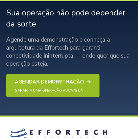
Sua operação não pode depender
da sorte.
Agende uma demonstração e conheça a
arquitetura da Effortech para garantir
conectividade ininterrupta — onde quer que sua
operação esteja.
AGENDAR DEMONSTRAÇÃO
GARANTA UMA OPERAÇÃO ALWAYS ON.