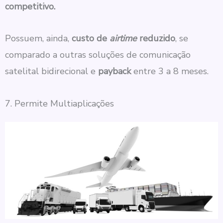
competitivo.
Possuem, ainda,
custo de
airtime
reduzido
, se
comparado a outras soluções de comunicação
satelital bidirecional e
payback
entre 3 a 8 meses.
7. Permite Multiaplicações