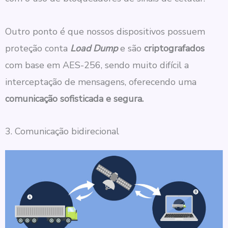
Outro ponto é que nossos dispositivos possuem
proteção conta
Load
Dump
e são
criptografados
com base em AES-256, sendo muito difícil a
interceptação de mensagens, oferecendo uma
comunicação sofisticada e segura.
3. Comunicação bidirecional