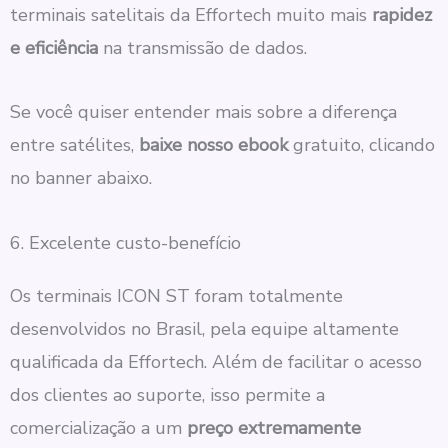
terminais satelitais da Effortech muito mais
rapidez
e eficiência
na transmissão de dados.
Se você quiser entender mais sobre a diferença
entre satélites,
baixe nosso ebook
gratuito, clicando
no banner abaixo.
6. Excelente custo-benefício
Os terminais ICON ST foram totalmente
desenvolvidos no Brasil, pela equipe altamente
qualificada da Effortech. Além de facilitar o acesso
dos clientes ao suporte, isso permite a
comercialização a um
preço extremamente