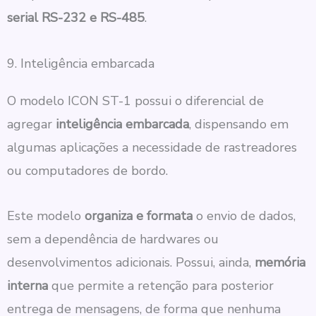
serial RS-232 e RS-485
.
9. Inteligência embarcada
O modelo ICON ST-1 possui o diferencial de
agregar
inteligência embarcada
, dispensando em
algumas aplicações a necessidade de rastreadores
ou computadores de bordo.
Este modelo
organiza e formata
o envio de dados,
sem a dependência de hardwares ou
desenvolvimentos adicionais. Possui, ainda,
memória
interna
que permite a retenção para posterior
entrega de mensagens, de forma que nenhuma