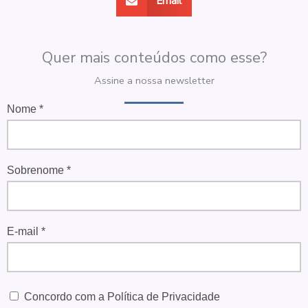
Email
Quer mais conteúdos como esse?
Assine a nossa newsletter