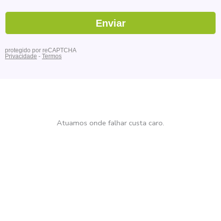
Atuamos onde falhar custa caro.