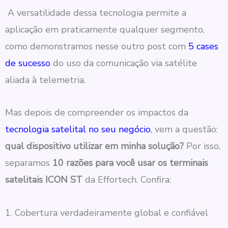
A versatilidade dessa tecnologia permite a
aplicação em praticamente qualquer segmento,
como demonstramos nesse outro post com
5 cases
de sucesso
do uso da comunicação via satélite
aliada à telemetria.
Mas depois de compreender os impactos da
tecnologia satelital no seu negócio
, vem a questão:
qual dispositivo utilizar em minha solução?
Por isso,
separamos
10 razões para você usar os terminais
satelitais ICON ST
da Effortech. Confira:
1. Cobertura verdadeiramente global e confiável