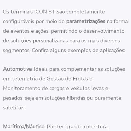
Os terminais ICON ST são completamente
configuráveis por meio de
parametrizações
na forma
de eventos e ações, permitindo o desenvolvimento
de soluções personalizadas para os mais diversos
segmentos. Confira alguns exemplos de aplicações:
Automotiva
: Ideais para complementar as soluções
em telemetria de Gestão de Frotas e
Monitoramento de cargas e veículos leves e
pesados, seja em soluções híbridas ou puramente
satelitais.
Marítima/Náutico
: Por ter grande cobertura,