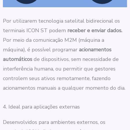
Por utilizarem tecnologia satelital bidirecional os
terminais ICON ST podem
receber e enviar dados.
Por meio da comunicação M2M (máquina a
máquina), é possível programar
acionamentos
automáticos
de dispositivos, sem necessidade de
interferência humana, ou permitir que gestores
controlem seus ativos remotamente, fazendo
acionamentos manuais a qualquer momento do dia.
4. Ideal para aplicações externas
Desenvolvidos para ambientes externos, os