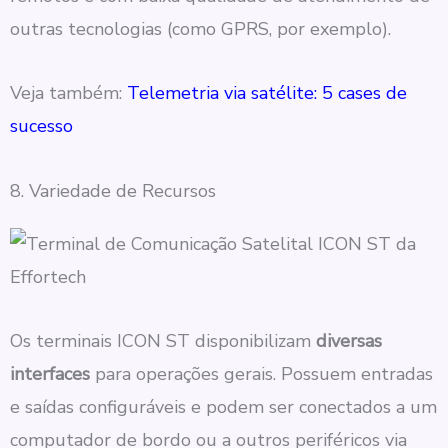
outras tecnologias (como GPRS, por exemplo).
Veja também:
Telemetria via satélite: 5 cases de
sucesso
8. Variedade de Recursos
Os terminais ICON ST disponibilizam
diversas
interfaces
para operações gerais. Possuem entradas
e saídas configuráveis e podem ser conectados a um
computador de bordo ou a outros periféricos via