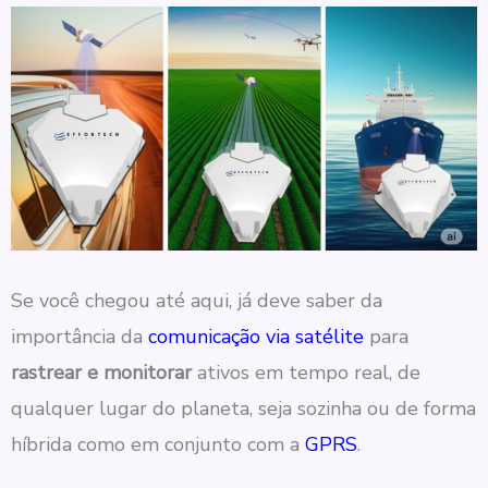
Se você chegou até aqui, já deve saber da
importância da
comunicação via satélite
para
rastrear e monitorar
ativos em tempo real, de
qualquer lugar do planeta, seja sozinha ou de forma
híbrida como em conjunto com a
GPRS
.