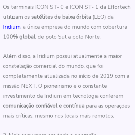
Os terminais ICON ST- 0 e ICON ST- 1 da Effortech
utilizam os
satélites de baixa órbita
(LEO) da
Iridium
, a única empresa do mundo com cobertura
100% global
, de polo Sul a polo Norte.
Além disso, a Iridium possui atualmente a maior
constelação comercial do mundo, que foi
completamente atualizada no início de 2019 com a
missão NEXT. O pioneirismo e o constante
investimento da Iridium em tecnologia conferem
comunicação confiável e contínua
para as operações
mais críticas, mesmo nos locais mais remotos.