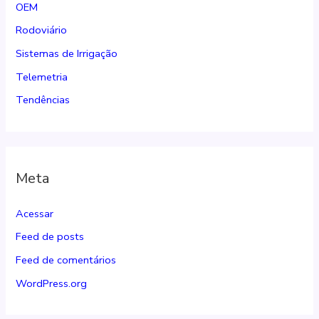
OEM
Rodoviário
Sistemas de Irrigação
Telemetria
Tendências
Meta
Acessar
Feed de posts
Feed de comentários
WordPress.org