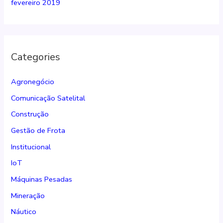
fevereiro 2019
Categories
Agronegócio
Comunicação Satelital
Construção
Gestão de Frota
Institucional
IoT
Máquinas Pesadas
Mineração
Náutico