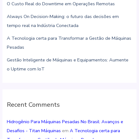
O Custo Real do Downtime em Operações Remotas
Always On Decision-Making: o futuro das decisões em
tempo real na Indústria Conectada
A Tecnologia certa para Transformar a Gestão de Máquinas
Pesadas
Gestão Inteligente de Máquinas e Equipamentos: Aumente
o Uptime com IoT
Recent Comments
Hidrogênio Para Máquinas Pesadas No Brasil: Avanços e
Desafios - Titan Máquinas
em
A Tecnologia certa para