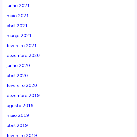
junho 2021
maio 2021
abril 2021
março 2021
fevereiro 2021
dezembro 2020
junho 2020
abril 2020
fevereiro 2020
dezembro 2019
agosto 2019
maio 2019
abril 2019
fevereiro 2019