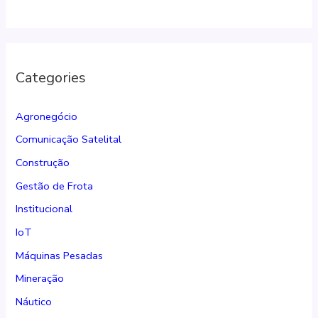
Categories
Agronegócio
Comunicação Satelital
Construção
Gestão de Frota
Institucional
IoT
Máquinas Pesadas
Mineração
Náutico