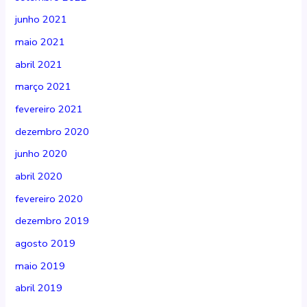
junho 2021
maio 2021
abril 2021
março 2021
fevereiro 2021
dezembro 2020
junho 2020
abril 2020
fevereiro 2020
dezembro 2019
agosto 2019
maio 2019
abril 2019