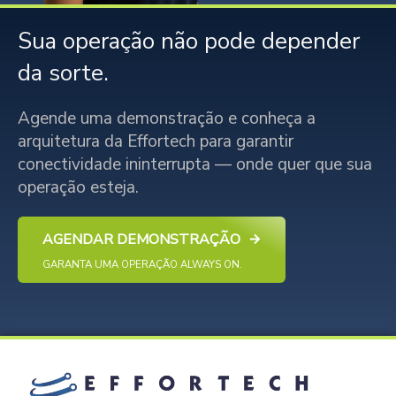
Sua operação não pode depender
da sorte.
Agende uma demonstração e conheça a
arquitetura da Effortech para garantir
conectividade ininterrupta — onde quer que sua
operação esteja.
AGENDAR DEMONSTRAÇÃO
GARANTA UMA OPERAÇÃO ALWAYS ON.