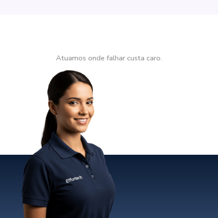
Atuamos onde falhar custa caro.