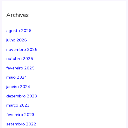
Archives
agosto 2026
julho 2026
novembro 2025
outubro 2025
fevereiro 2025
maio 2024
janeiro 2024
dezembro 2023
março 2023
fevereiro 2023
setembro 2022