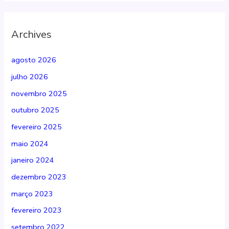
Archives
agosto 2026
julho 2026
novembro 2025
outubro 2025
fevereiro 2025
maio 2024
janeiro 2024
dezembro 2023
março 2023
fevereiro 2023
setembro 2022