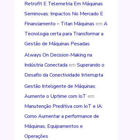
Retrofit E Telemetria Em Máquinas
Seminovas: Impactos No Mercado E
Financiamento – Titan Máquinas
em
A
Tecnologia certa para Transformar a
Gestão de Máquinas Pesadas
Always On Decision-Making na
Indústria Conectada
em
Superando o
Desafio da Conectividade Interrupta
Gestão Inteligente de Máquinas:
Aumente o Uptime com IoT
em
Manutenção Preditiva com IoT e IA:
Como Aumentar a performance de
Máquinas, Equipamentos e
Operações