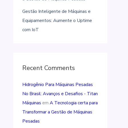
Gestão Inteligente de Máquinas e
Equipamentos: Aumente o Uptime
com IoT
Recent Comments
Hidrogênio Para Máquinas Pesadas
No Brasil: Avanços e Desafios - Titan
Máquinas
em
A Tecnologia certa para
Transformar a Gestão de Máquinas
Pesadas