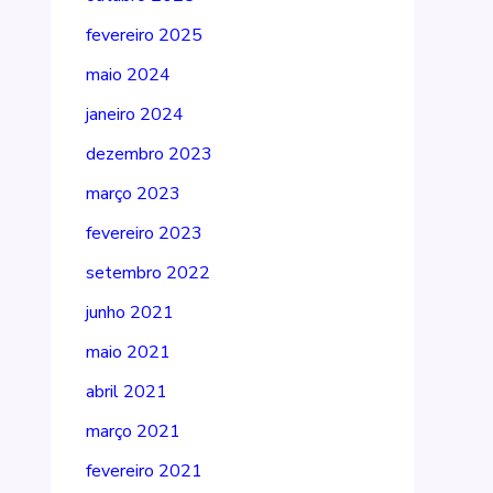
fevereiro 2025
maio 2024
janeiro 2024
dezembro 2023
março 2023
fevereiro 2023
setembro 2022
junho 2021
maio 2021
abril 2021
março 2021
fevereiro 2021