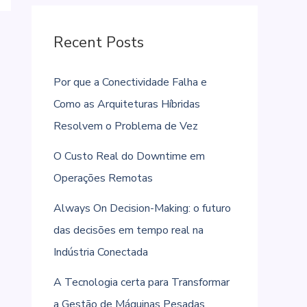
Recent Posts
Por que a Conectividade Falha e
Como as Arquiteturas Híbridas
Resolvem o Problema de Vez
O Custo Real do Downtime em
Operações Remotas
Always On Decision-Making: o futuro
das decisões em tempo real na
Indústria Conectada
A Tecnologia certa para Transformar
a Gestão de Máquinas Pesadas