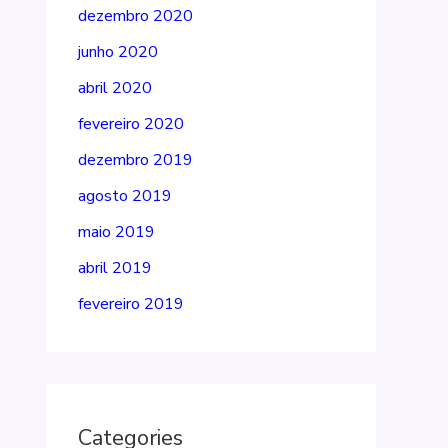
dezembro 2020
junho 2020
abril 2020
fevereiro 2020
dezembro 2019
agosto 2019
maio 2019
abril 2019
fevereiro 2019
Categories