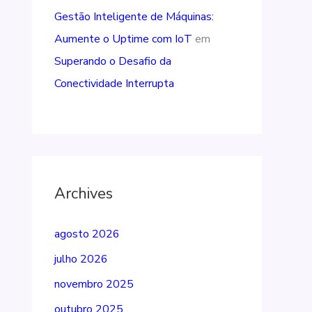
Gestão Inteligente de Máquinas:
Aumente o Uptime com IoT
em
Superando o Desafio da
Conectividade Interrupta
Archives
agosto 2026
julho 2026
novembro 2025
outubro 2025