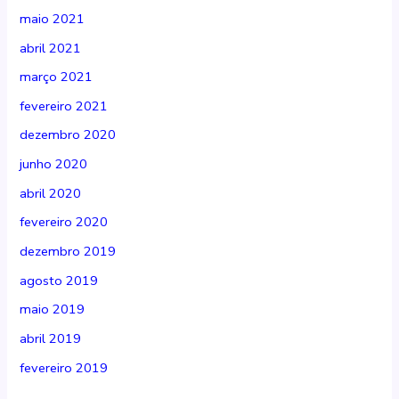
maio 2021
abril 2021
março 2021
fevereiro 2021
dezembro 2020
junho 2020
abril 2020
fevereiro 2020
dezembro 2019
agosto 2019
maio 2019
abril 2019
fevereiro 2019