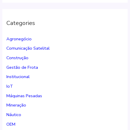
Categories
Agronegócio
Comunicação Satelital
Construção
Gestão de Frota
Institucional
IoT
Máquinas Pesadas
Mineração
Náutico
OEM