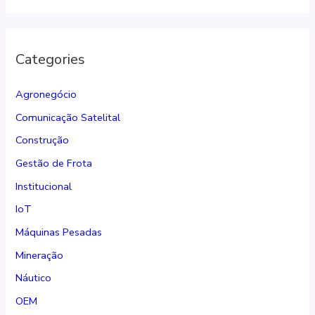
Categories
Agronegócio
Comunicação Satelital
Construção
Gestão de Frota
Institucional
IoT
Máquinas Pesadas
Mineração
Náutico
OEM