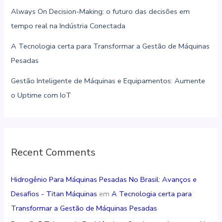
Always On Decision-Making: o futuro das decisões em
tempo real na Indústria Conectada
A Tecnologia certa para Transformar a Gestão de Máquinas
Pesadas
Gestão Inteligente de Máquinas e Equipamentos: Aumente
o Uptime com IoT
Recent Comments
Hidrogênio Para Máquinas Pesadas No Brasil: Avanços e
Desafios - Titan Máquinas
em
A Tecnologia certa para
Transformar a Gestão de Máquinas Pesadas