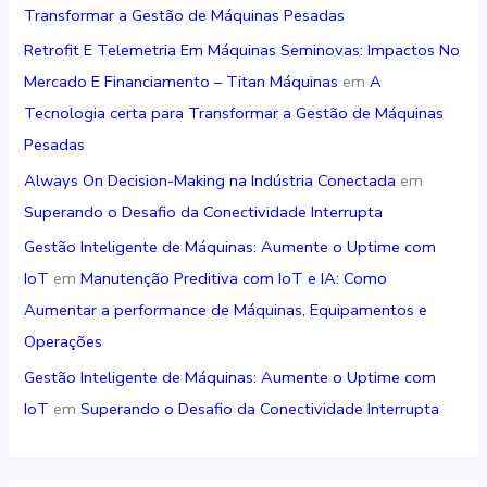
Transformar a Gestão de Máquinas Pesadas
Retrofit E Telemetria Em Máquinas Seminovas: Impactos No
Mercado E Financiamento – Titan Máquinas
em
A
Tecnologia certa para Transformar a Gestão de Máquinas
Pesadas
Always On Decision-Making na Indústria Conectada
em
Superando o Desafio da Conectividade Interrupta
Gestão Inteligente de Máquinas: Aumente o Uptime com
IoT
em
Manutenção Preditiva com IoT e IA: Como
Aumentar a performance de Máquinas, Equipamentos e
Operações
Gestão Inteligente de Máquinas: Aumente o Uptime com
IoT
em
Superando o Desafio da Conectividade Interrupta