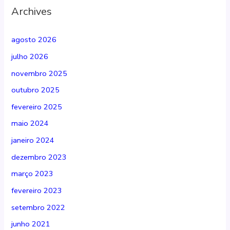
Archives
agosto 2026
julho 2026
novembro 2025
outubro 2025
fevereiro 2025
maio 2024
janeiro 2024
dezembro 2023
março 2023
fevereiro 2023
setembro 2022
junho 2021