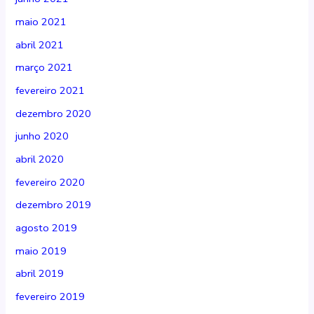
maio 2021
abril 2021
março 2021
fevereiro 2021
dezembro 2020
junho 2020
abril 2020
fevereiro 2020
dezembro 2019
agosto 2019
maio 2019
abril 2019
fevereiro 2019