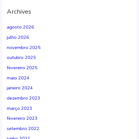
Archives
agosto 2026
julho 2026
novembro 2025
outubro 2025
fevereiro 2025
maio 2024
janeiro 2024
dezembro 2023
março 2023
fevereiro 2023
setembro 2022
junho 2021