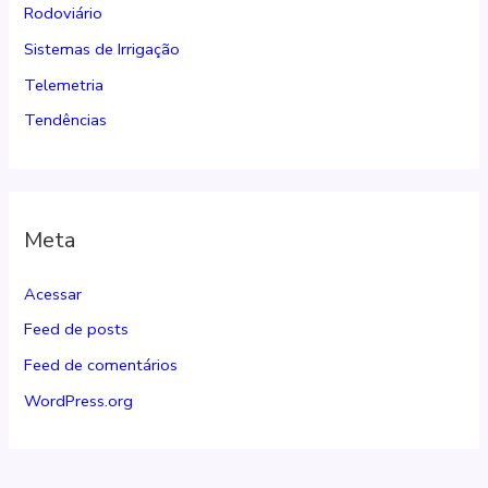
Rodoviário
Sistemas de Irrigação
Telemetria
Tendências
Meta
Acessar
Feed de posts
Feed de comentários
WordPress.org