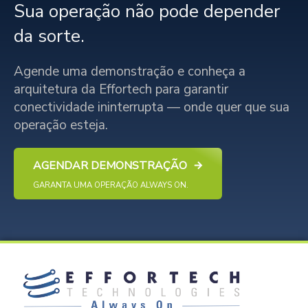
Sua operação não pode depender
da sorte.
Agende uma demonstração e conheça a
arquitetura da Effortech para garantir
conectividade ininterrupta — onde quer que sua
operação esteja.
AGENDAR DEMONSTRAÇÃO
GARANTA UMA OPERAÇÃO ALWAYS ON.