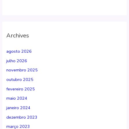
Archives
agosto 2026
julho 2026
novembro 2025
outubro 2025
fevereiro 2025
maio 2024
janeiro 2024
dezembro 2023
março 2023