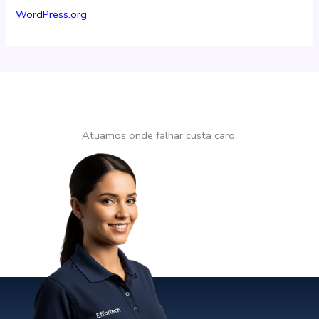
WordPress.org
Atuamos onde falhar custa caro.