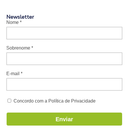
Newsletter