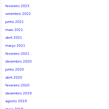
fevereiro 2023
setembro 2022
junho 2021
maio 2021
abril 2021
março 2021
fevereiro 2021
dezembro 2020
junho 2020
abril 2020
fevereiro 2020
dezembro 2019
agosto 2019