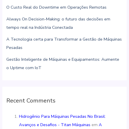
O Custo Real do Downtime em Operações Remotas
Always On Decision-Making: o futuro das decisões em
tempo real na Indústria Conectada
A Tecnologia certa para Transformar a Gestão de Máquinas
Pesadas
Gestão Inteligente de Máquinas e Equipamentos: Aumente
o Uptime com IoT
Recent Comments
Hidrogênio Para Máquinas Pesadas No Brasil:
Avanços e Desafios - Titan Máquinas
em
A