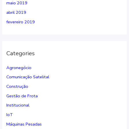
maio 2019
abril 2019
fevereiro 2019
Categories
Agronegócio
Comunicação Satelital
Construção
Gestão de Frota
Institucional
IoT
Máquinas Pesadas