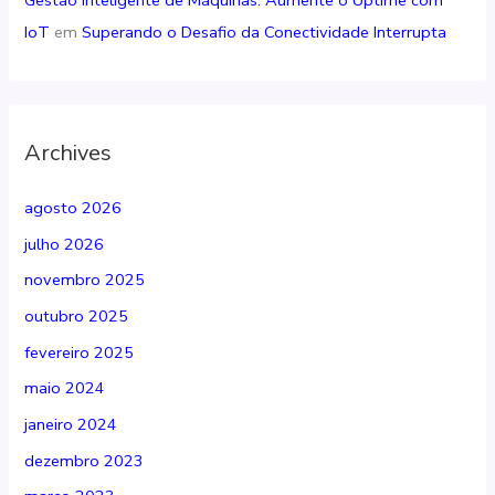
IoT
em
Superando o Desafio da Conectividade Interrupta
Archives
agosto 2026
julho 2026
novembro 2025
outubro 2025
fevereiro 2025
maio 2024
janeiro 2024
dezembro 2023