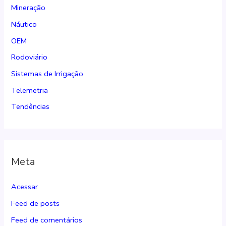
Mineração
Náutico
OEM
Rodoviário
Sistemas de Irrigação
Telemetria
Tendências
Meta
Acessar
Feed de posts
Feed de comentários