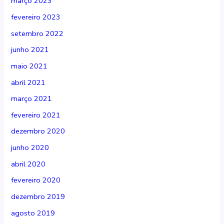
março 2023
fevereiro 2023
setembro 2022
junho 2021
maio 2021
abril 2021
março 2021
fevereiro 2021
dezembro 2020
junho 2020
abril 2020
fevereiro 2020
dezembro 2019
agosto 2019