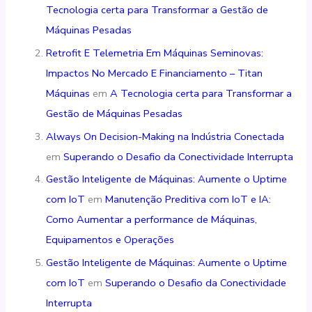
Tecnologia certa para Transformar a Gestão de
Máquinas Pesadas
Retrofit E Telemetria Em Máquinas Seminovas:
Impactos No Mercado E Financiamento – Titan
Máquinas
em
A Tecnologia certa para Transformar a
Gestão de Máquinas Pesadas
Always On Decision-Making na Indústria Conectada
em
Superando o Desafio da Conectividade Interrupta
Gestão Inteligente de Máquinas: Aumente o Uptime
com IoT
em
Manutenção Preditiva com IoT e IA:
Como Aumentar a performance de Máquinas,
Equipamentos e Operações
Gestão Inteligente de Máquinas: Aumente o Uptime
com IoT
em
Superando o Desafio da Conectividade
Interrupta