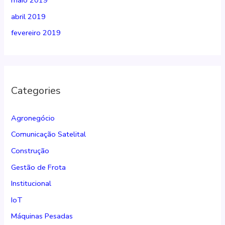
maio 2019
abril 2019
fevereiro 2019
Categories
Agronegócio
Comunicação Satelital
Construção
Gestão de Frota
Institucional
IoT
Máquinas Pesadas